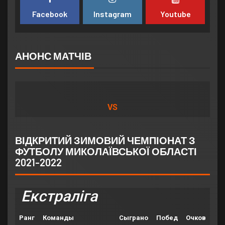
Facebook
Instagram
Youtube
АНОНС МАТЧІВ
VS
ВІДКРИТИЙ ЗИМОВИЙ ЧЕМПІОНАТ З
ФУТБОЛУ МИКОЛАЇВСЬКОЇ ОБЛАСТІ
2021-2022
Екстраліга
Ранг
Команды
Сыграно
Побед
Очков