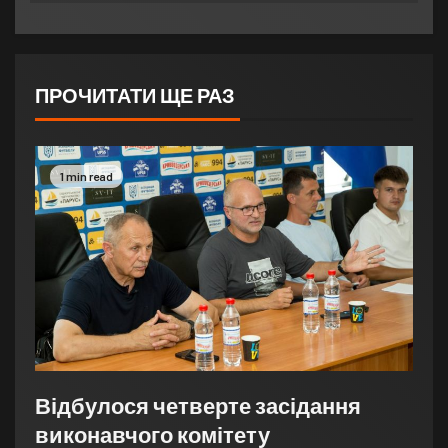
ПРОЧИТАТИ ЩЕ РАЗ
1 min read
Відбулося четверте засідання
виконавчого комітету