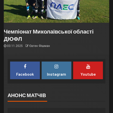
Чемпіонат Миколаївської області
ДЮФЛ
03.11.2025
Євген Фішман
Facebook
Instagram
Youtube
АНОНС МАТЧІВ