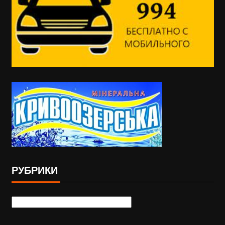
РУБРИКИ