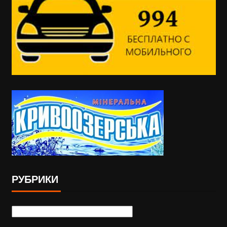
РУБРИКИ