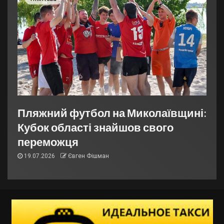
Пляжний футбол на Миколаївщині:
Кубок області знайшов свого
переможця
19.07.2026
Євген Фішман