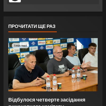
ПРОЧИТАТИ ЩЕ РАЗ
1 min read
Відбулося четверте засідання