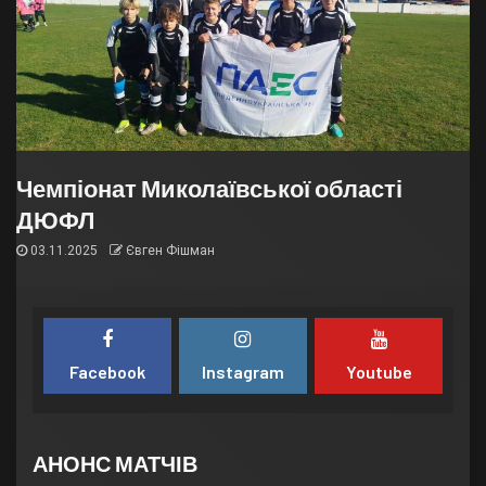
Чемпіонат Миколаївської області
ДЮФЛ
03.11.2025
Євген Фішман
Facebook
Instagram
Youtube
АНОНС МАТЧІВ