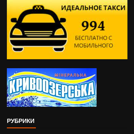
РУБРИКИ