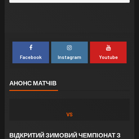
Facebook
Instagram
Youtube
АНОНС МАТЧІВ
VS
ВІДКРИТИЙ ЗИМОВИЙ ЧЕМПІОНАТ З