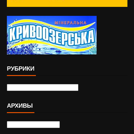
РУБРИКИ
АРХИВЫ