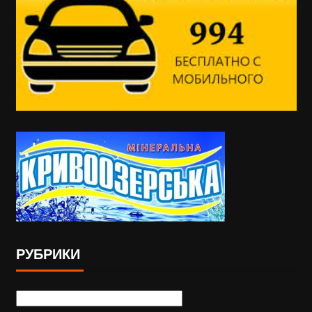
РУБРИКИ