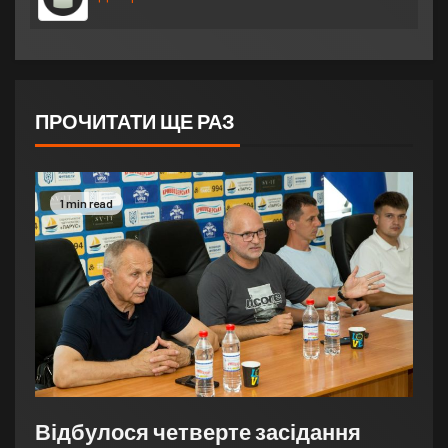
ПРОЧИТАТИ ЩЕ РАЗ
1 min read
Відбулося четверте засідання