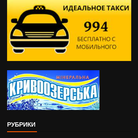
РУБРИКИ