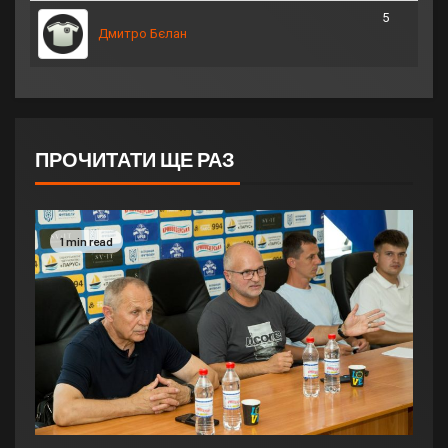
5
Дмитро Бєлан
ПРОЧИТАТИ ЩЕ РАЗ
1 min read