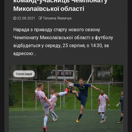
Миколаївської області
22.08.2021
Татьяна Якимчук
Нарада з приводу старту нового сезону
Чемпіонату Миколаївської області з футболу
відбудеться у середу, 25 серпня, о 14:30, за
адресою:...
1 min read