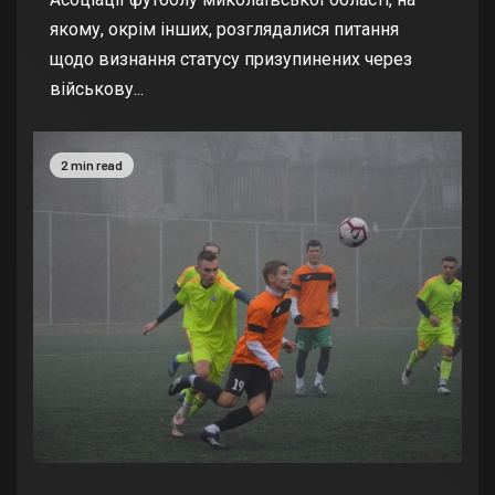
якому, окрім інших, розглядалися питання
щодо визнання статусу призупинених через
військову...
2 min read