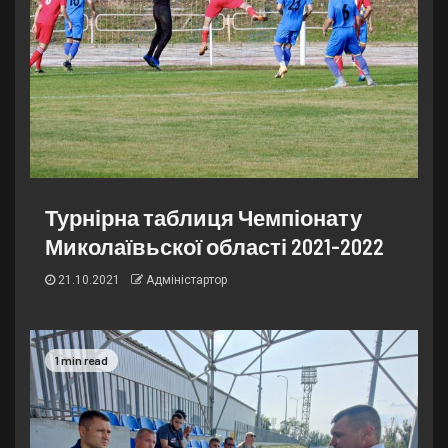
Турнірна таблиця Чемпіонату
Миколаївьскої області 2021-2022
21.10.2021
Адміністартор
1 min read