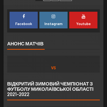
Facebook
Instagram
Youtube
АНОНС МАТЧІВ
VS
ВІДКРИТИЙ ЗИМОВИЙ ЧЕМПІОНАТ З
ФУТБОЛУ МИКОЛАЇВСЬКОЇ ОБЛАСТІ
2021-2022