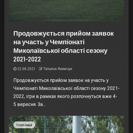
Продовжується прийом заявок
на участь у Чемпіонаті
Миколаївської області сезону
2021-2022
22.08.2021
Татьяна Якимчук
Продовжується прийом заявок на участь у
Чемпіонаті Миколаївської області сезону 2021-
2022, ігри в рамках якого розпочнуться вже 4-
5 вересня. За...
1 min read