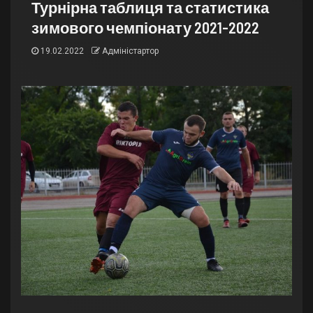
Турнірна таблиця та статистика
зимового чемпіонату 2021-2022
19.02.2022
Адміністартор