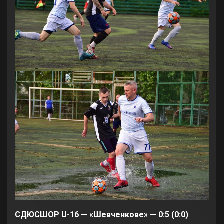
СДЮСШОР U-16 — «Шевченкове» — 0:5 (0:0)