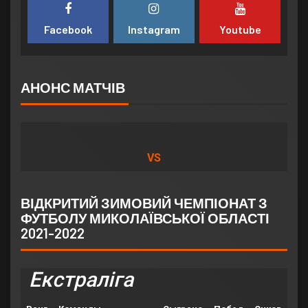
Facebook
Instagram
Youtube
АНОНС МАТЧІВ
VS
ВІДКРИТИЙ ЗИМОВИЙ ЧЕМПІОНАТ З
ФУТБОЛУ МИКОЛАЇВСЬКОЇ ОБЛАСТІ
2021-2022
Екстраліга