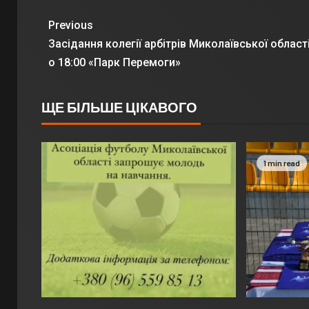
Previous
Засідання колегії арбітрів Миколаївської області
о 18:00 «Парк Перемоги»
ЩЕ БІЛЬШЕ ЦІКАВОГО
1 min read