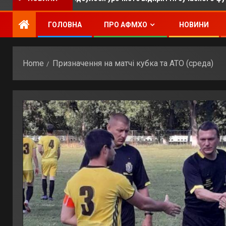
ГОЛОВНА
ПРО АФМХО
НОВИНИ
Home
Призначення на матчі кубка та АТО (среда)