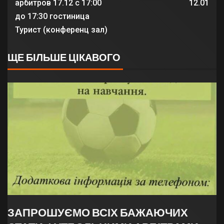
арбитров 17.12 с 17:00
12.01
до 17:30 гостиница
Турист (конференц зал)
ЩЕ БІЛЬШЕ ЦІКАВОГО
ЗАПРОШУЄМО ВСІХ БАЖАЮЧИХ