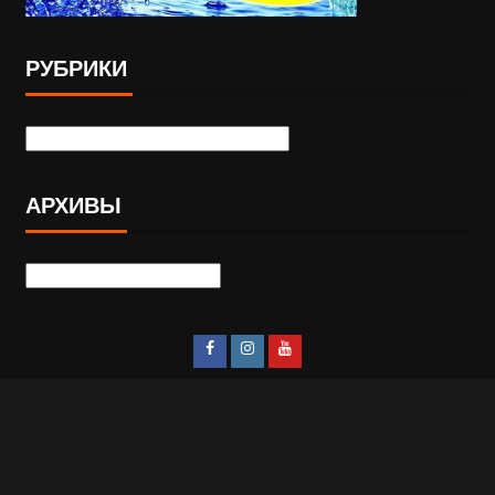
РУБРИКИ
АРХИВЫ