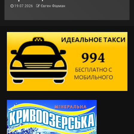
19.07.2026
Євген Фішман