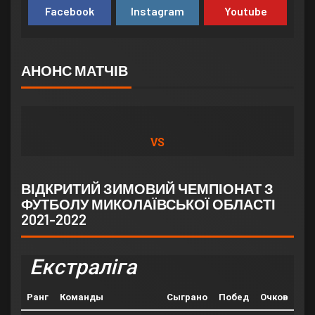
Facebook
Instagram
Youtube
АНОНС МАТЧІВ
VS
ВІДКРИТИЙ ЗИМОВИЙ ЧЕМПІОНАТ З
ФУТБОЛУ МИКОЛАЇВСЬКОЇ ОБЛАСТІ
2021-2022
Екстраліга
Ранг
Команды
Сыграно
Побед
Очков