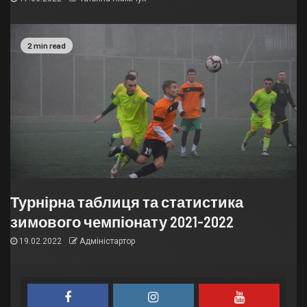
2 min read
Турнірна таблиця та статистика
зимового чемпіонату 2021-2022
19.02.2022
Адміністартор