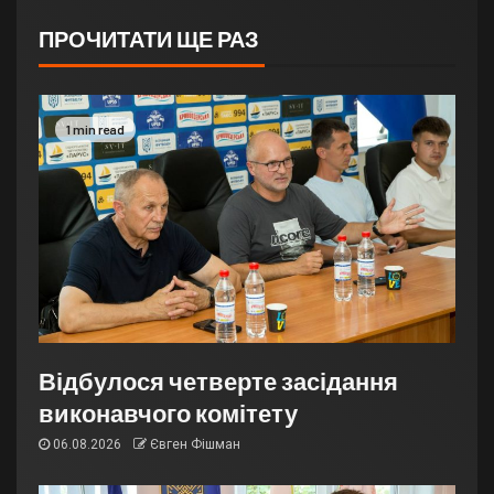
ПРОЧИТАТИ ЩЕ РАЗ
1 min read
Відбулося четверте засідання
виконавчого комітету
06.08.2026
Євген Фішман