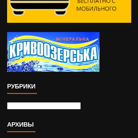
РУБРИКИ
АРХИВЫ