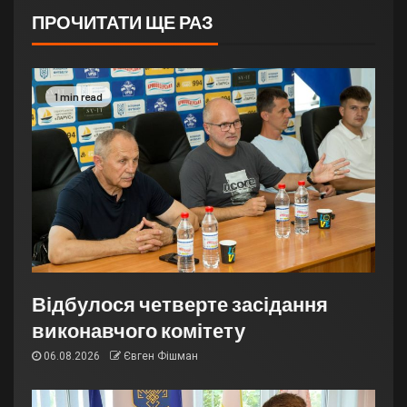
ПРОЧИТАТИ ЩЕ РАЗ
1 min read
Відбулося четверте засідання
виконавчого комітету
06.08.2026
Євген Фішман