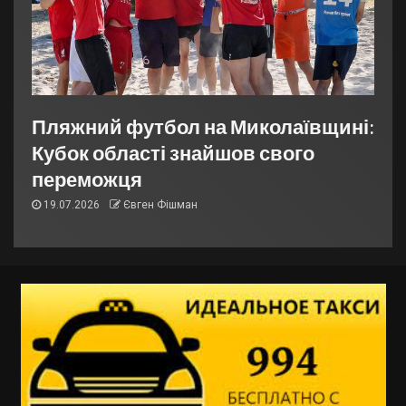
Пляжний футбол на Миколаївщині:
Кубок області знайшов свого
переможця
19.07.2026
Євген Фішман