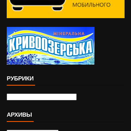
РУБРИКИ
АРХИВЫ