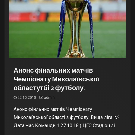
Анонс фінальних матчів
Чемпіонату Миколаївської
областутбі з футболу.
22.10.2018
admin
Анонс фінльних матчів Чемпіонату
Миколаївської області з футболу. Вища ліга. №
Дата Час Команди 1 27.10.18 ( ЦГС Стадіон зі...