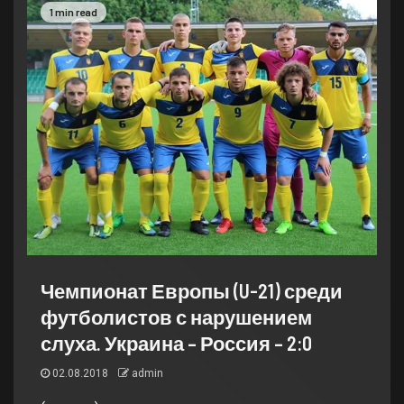
1 min read
Чемпионат Европы (U-21) среди
футболистов с нарушением
слуха. Украина – Россия – 2:0
02.08.2018
admin