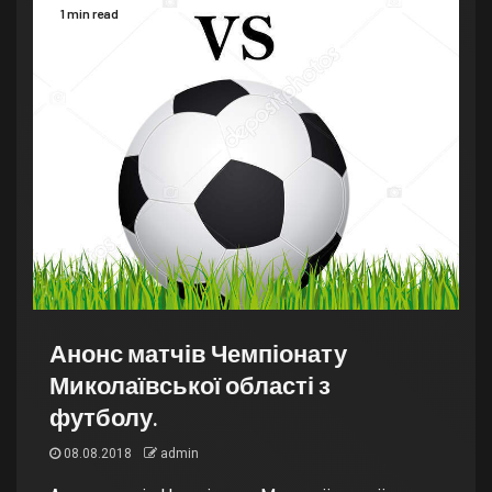
1 min read
Анонс матчів Чемпіонату
Миколаївської області з
футболу.
08.08.2018
admin