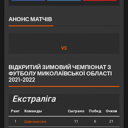
АНОНС МАТЧІВ
VS
ВІДКРИТИЙ ЗИМОВИЙ ЧЕМПІОНАТ З
ФУТБОЛУ МИКОЛАЇВСЬКОЇ ОБЛАСТІ
2021-2022
Екстраліга
Ранг
Команды
Сыграно
Побед
Очков
1
11
6
21
Шевченкове