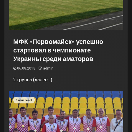
МФК «Первомайск» успешно
стартовал в чемпионате
Украины среди аматоров
06.08.2018
admin
2 группа (далее…)
1 min read