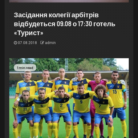
Засідання колегії арбітрів
відбудеться 09.08 о 17:30 готель
«Турист»
07.08.2018
admin
1 min read