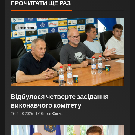
ПРОЧИТАТИ ЩЕ РАЗ
1 min read
Відбулося четверте засідання
виконавчого комітету
06.08.2026
Євген Фішман