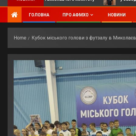
ГОЛОВНА
ПРО АФМХО
НОВИНИ
Home
Кубок міського голови з футзалу в Миколаєві