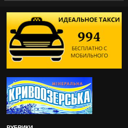
РУБРИКИ