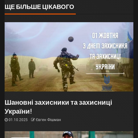
ЩЕ БІЛЬШЕ ЦІКАВОГО
Шановні захисники та захисниці
України!
01.10.2025
Євген Фішман