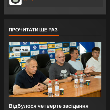
ПРОЧИТАТИ ЩЕ РАЗ
1 min read
Відбулося четверте засідання