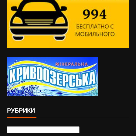
РУБРИКИ