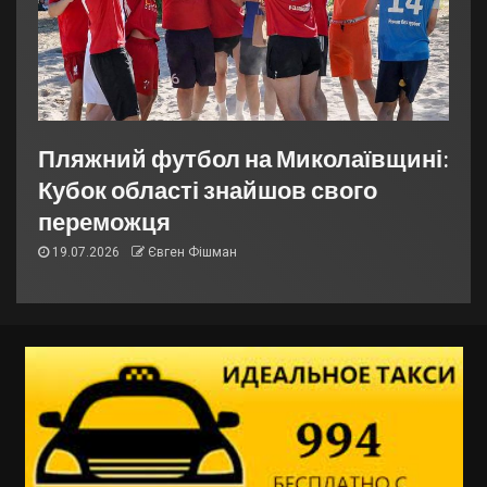
Пляжний футбол на Миколаївщині:
Кубок області знайшов свого
переможця
19.07.2026
Євген Фішман