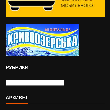
РУБРИКИ
АРХИВЫ