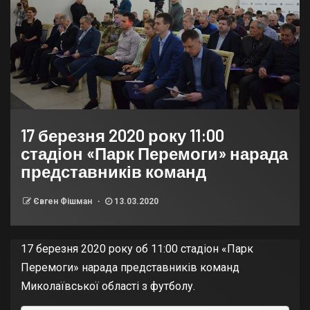
17 березня 2020 року 11:00
стадіон «Парк Перемоги» нарада
представників команд
Євген Фішман
13.03.2020
17 березня 2020 року об 11:00 стадіон «Парк
Перемоги» нарада представників команд
Миколаївської області з футболу.