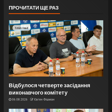
ПРОЧИТАТИ ЩЕ РАЗ
1 min read
Відбулося четверте засідання
виконавчого комітету
06.08.2026
Євген Фішман