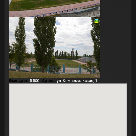
Вмещает:
5 500
Адрес:
ул. Комсомольская, 1