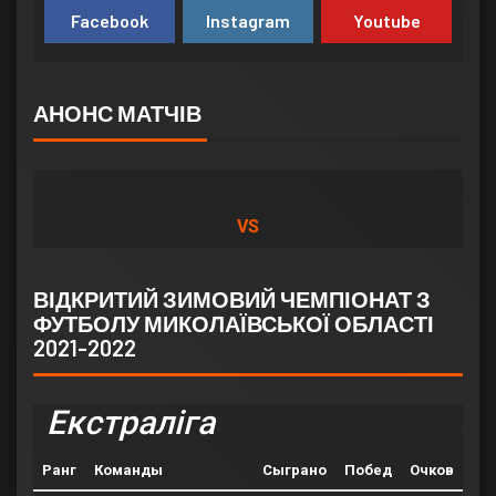
Facebook
Instagram
Youtube
АНОНС МАТЧІВ
VS
ВІДКРИТИЙ ЗИМОВИЙ ЧЕМПІОНАТ З
ФУТБОЛУ МИКОЛАЇВСЬКОЇ ОБЛАСТІ
2021-2022
Екстраліга
Ранг
Команды
Сыграно
Побед
Очков