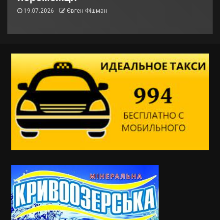
19.07.2026
Євген Фішман