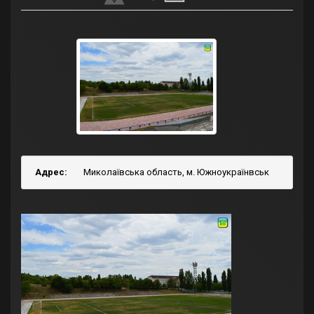
Адрес:
Миколаївська область, м. Южноукраїнвськ