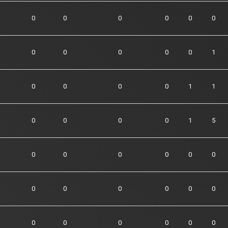
0
0
0
0
0
0
0
0
0
0
0
1
0
0
0
0
1
1
0
0
0
0
1
5
0
0
0
0
0
0
0
0
0
0
0
0
0
0
0
0
0
0