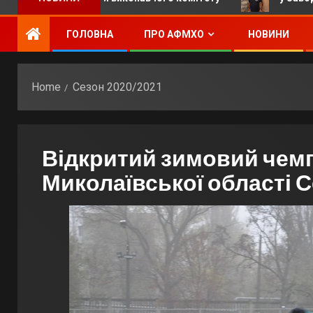
ГОЛОВНА
ПРО АФМХО
НОВИНИ
Home
Сезон 2020/2021
Відкритий зимовий чемп
Миколаївської області С