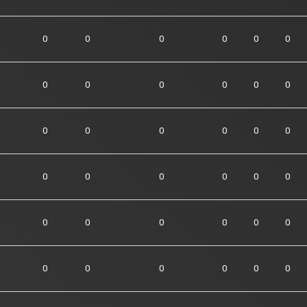
0
0
0
0
0
0
0
0
0
0
0
0
0
0
0
0
0
0
0
0
0
0
0
0
0
0
0
0
0
0
0
0
0
0
0
0