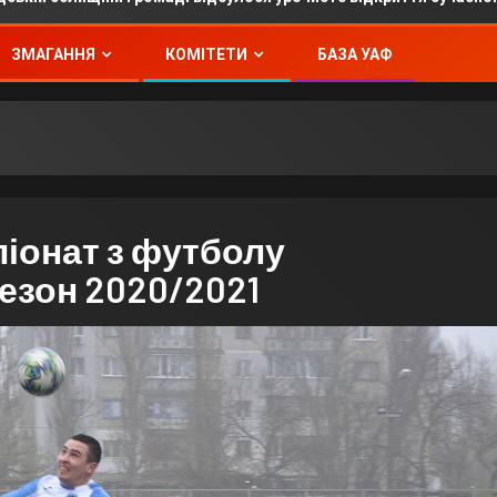
ЗМАГАННЯ
КОМІТЕТИ
БАЗА УАФ
іонат з футболу
езон 2020/2021