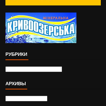
РУБРИКИ
АРХИВЫ