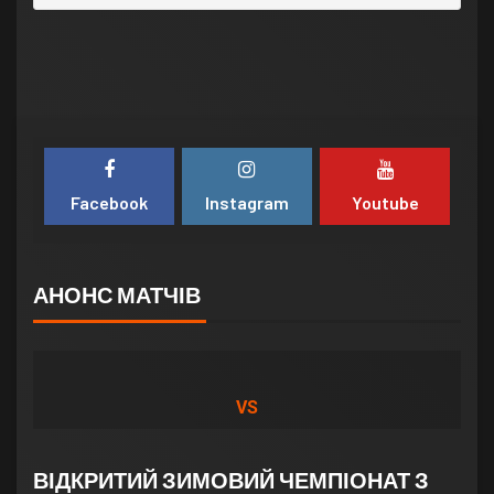
Facebook
Instagram
Youtube
АНОНС МАТЧІВ
VS
ВІДКРИТИЙ ЗИМОВИЙ ЧЕМПІОНАТ З