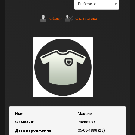
Выберите
Обзор
Статистика
Имя:
Максим
Фамилия:
Расказов
Дата народження:
06-08-1998 (28)