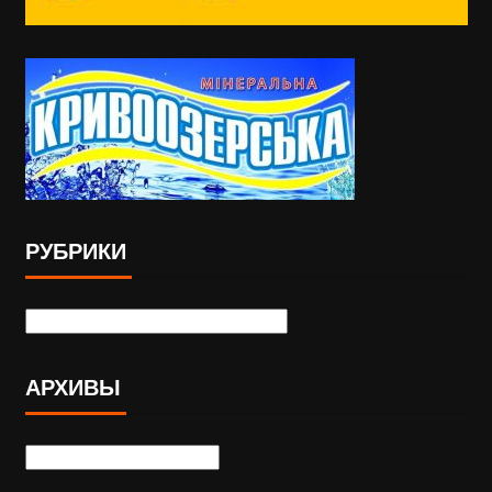
РУБРИКИ
АРХИВЫ