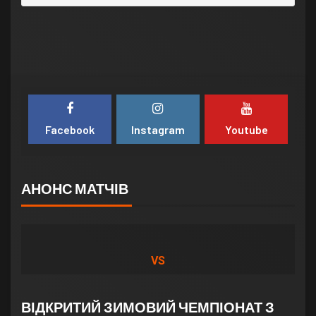
Facebook
Instagram
Youtube
АНОНС МАТЧІВ
VS
ВІДКРИТИЙ ЗИМОВИЙ ЧЕМПІОНАТ З