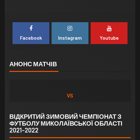
Facebook
Instagram
Youtube
АНОНС МАТЧІВ
VS
ВІДКРИТИЙ ЗИМОВИЙ ЧЕМПІОНАТ З
ФУТБОЛУ МИКОЛАЇВСЬКОЇ ОБЛАСТІ
2021-2022