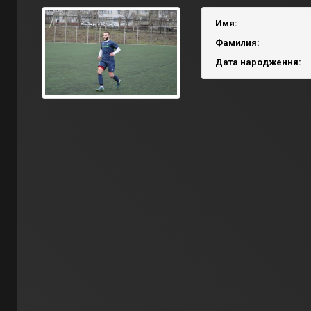
Имя:
Фамилия:
Дата народження: