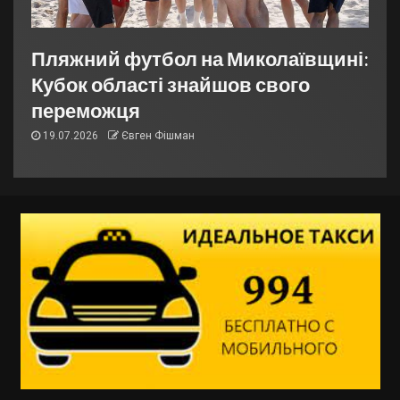
Пляжний футбол на Миколаївщині:
Кубок області знайшов свого
переможця
19.07.2026
Євген Фішман