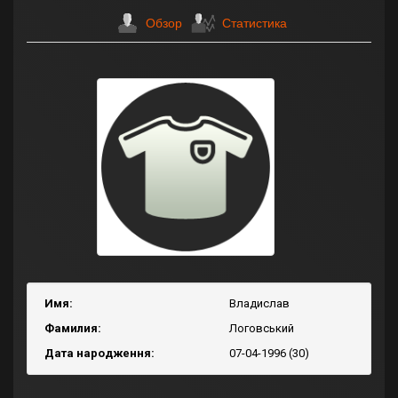
Обзор
Статистика
Имя:
Владислав
Фамилия:
Логовський
Дата народження:
07-04-1996 (30)