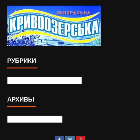
РУБРИКИ
АРХИВЫ