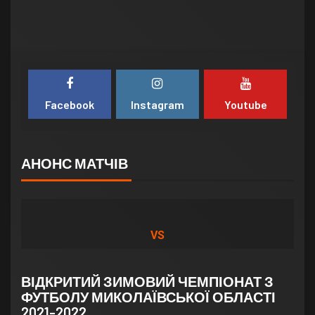
Facebook
Instagram
Youtube
АНОНС МАТЧІВ
VS
ВІДКРИТИЙ ЗИМОВИЙ ЧЕМПІОНАТ З
ФУТБОЛУ МИКОЛАЇВСЬКОЇ ОБЛАСТІ
2021-2022