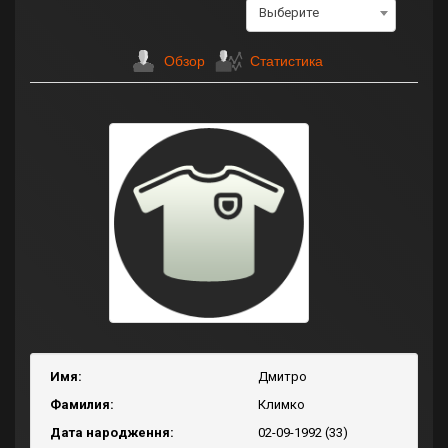
Выберите
Обзор
Статистика
Имя:
Дмитро
Фамилия:
Климко
Дата народження:
02-09-1992 (33)