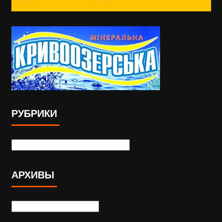
РУБРИКИ
АРХИВЫ