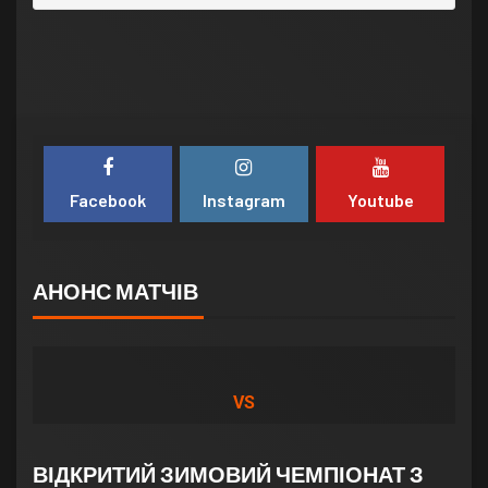
Facebook
Instagram
Youtube
АНОНС МАТЧІВ
VS
ВІДКРИТИЙ ЗИМОВИЙ ЧЕМПІОНАТ З