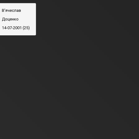
В'ячеслав
Доценко
14-07-2001 (25)