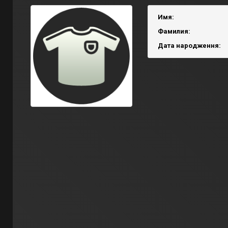
Имя:
Фамилия:
Дата народження: