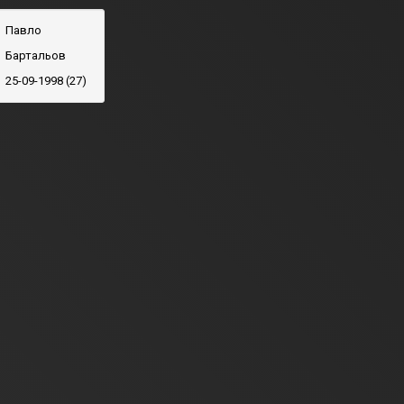
Павло
Бартальов
25-09-1998 (27)