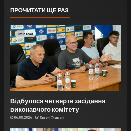
ПРОЧИТАТИ ЩЕ РАЗ
1 min read
Відбулося четверте засідання
виконавчого комітету
06.08.2026
Євген Фішман