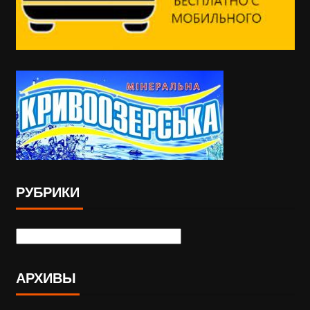
РУБРИКИ
АРХИВЫ