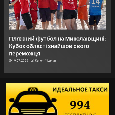
Пляжний футбол на Миколаївщині:
Кубок області знайшов свого
переможця
19.07.2026
Євген Фішман