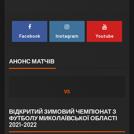
Facebook
Instagram
Youtube
АНОНС МАТЧІВ
VS
ВІДКРИТИЙ ЗИМОВИЙ ЧЕМПІОНАТ З
ФУТБОЛУ МИКОЛАЇВСЬКОЇ ОБЛАСТІ
2021-2022