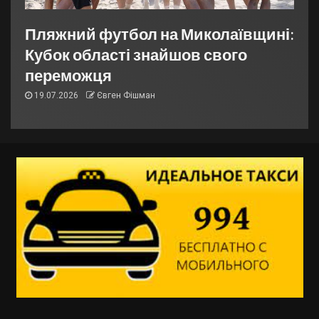
Пляжний футбол на Миколаївщині:
Кубок області знайшов свого
переможця
19.07.2026
Євген Фішман