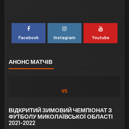
Facebook
Instagram
Youtube
АНОНС МАТЧІВ
VS
ВІДКРИТИЙ ЗИМОВИЙ ЧЕМПІОНАТ З
ФУТБОЛУ МИКОЛАЇВСЬКОЇ ОБЛАСТІ
2021-2022