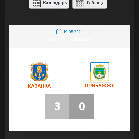
Календарь
Таблица
19-05-2021
ЧЕМПІОНАТ 2020/2021
ПРИБУЖЖЯ
КАЗАНКА
3
0