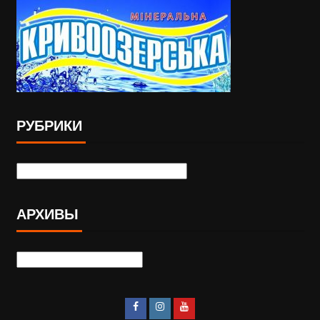
РУБРИКИ
АРХИВЫ