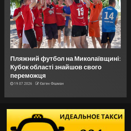
Пляжний футбол на Миколаївщині:
Кубок області знайшов свого
переможця
19.07.2026
Євген Фішман