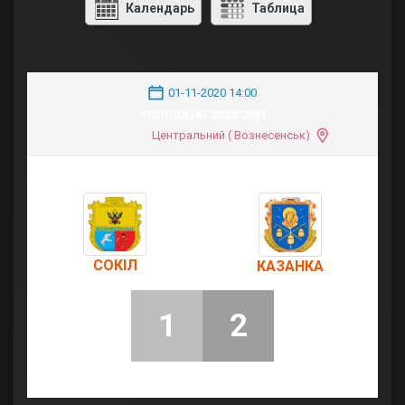
Календарь
Таблица
01-11-2020 14:00
ЧЕМПІОНАТ 2020/2021
Центральний ( Вознесенськ)
СОКІЛ
КАЗАНКА
1
2