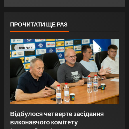
ПРОЧИТАТИ ЩЕ РАЗ
1 min read
Відбулося четверте засідання
виконавчого комітету