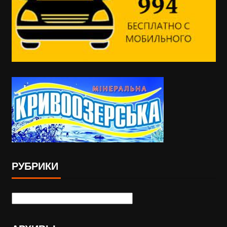
РУБРИКИ