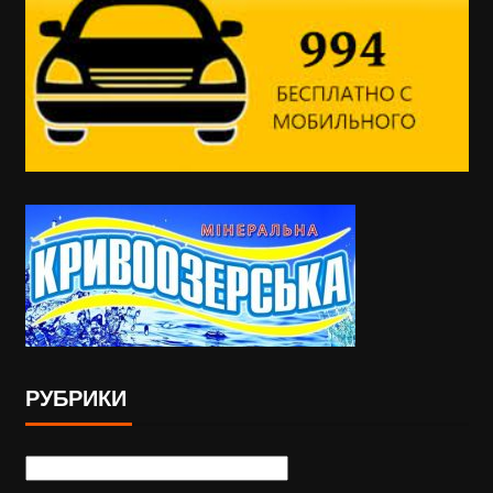
РУБРИКИ