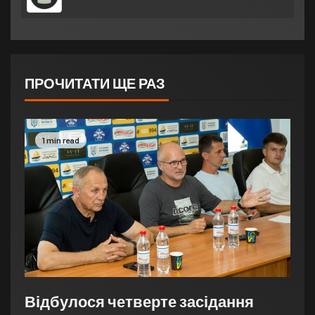
ПРОЧИТАТИ ЩЕ РАЗ
1 min read
Відбулося четверте засідання