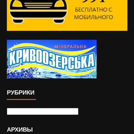
РУБРИКИ
АРХИВЫ