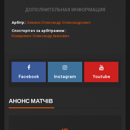
ДОПОЛНИТЕЛЬНАЯ ИНФОРМАЦИЯ
Арбітр:
Зєвакін Олександр Олександрович
Спостерігач за арбітражем:
Комаренко Олександр Іванович
Facebook
Instagram
Youtube
АНОНС МАТЧІВ