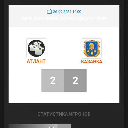
26-09-2021 14:00
ЧЕМПІОНАТ МИКОЛАЇВСЬКОЇ ОБЛАСТІ 1 КОЛО
АТЛАНТ
КАЗАНКА
2
2
СТАТИСТИКА ИГРОКОВ