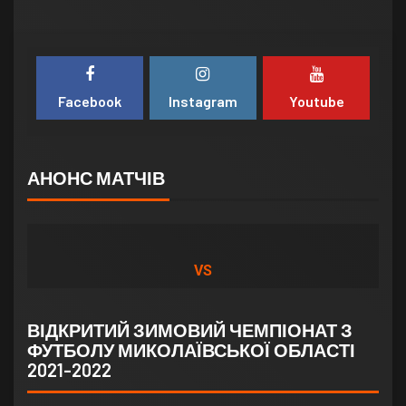
Facebook
Instagram
Youtube
АНОНС МАТЧІВ
VS
ВІДКРИТИЙ ЗИМОВИЙ ЧЕМПІОНАТ З
ФУТБОЛУ МИКОЛАЇВСЬКОЇ ОБЛАСТІ
2021-2022