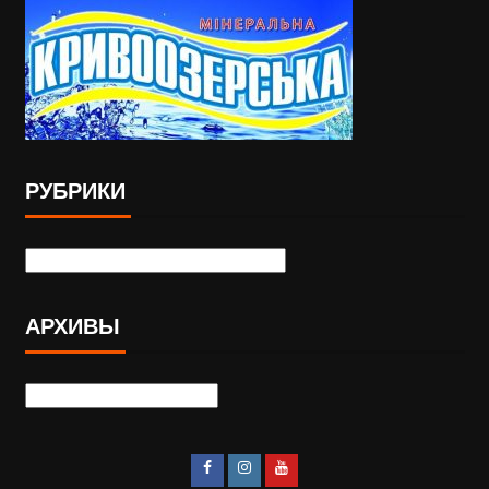
РУБРИКИ
АРХИВЫ