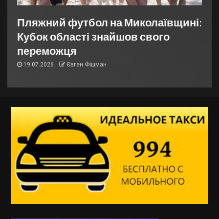
Пляжний футбол на Миколаївщині:
Кубок області знайшов свого
переможця
19.07.2026
Євген Фішман