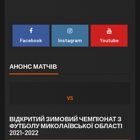
Facebook
Instagram
Youtube
АНОНС МАТЧІВ
VS
ВІДКРИТИЙ ЗИМОВИЙ ЧЕМПІОНАТ З
ФУТБОЛУ МИКОЛАЇВСЬКОЇ ОБЛАСТІ
2021-2022