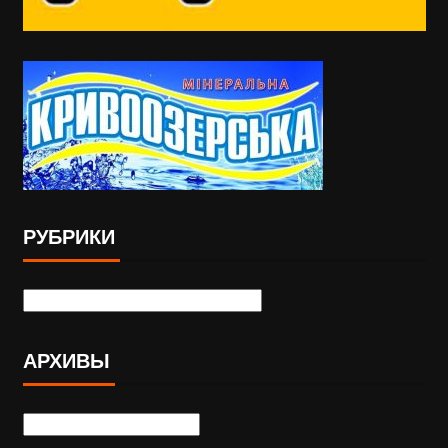
РУБРИКИ
АРХИВЫ