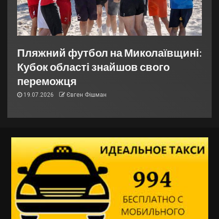
Пляжний футбол на Миколаївщині:
Кубок області знайшов свого
переможця
19.07.2026
Євген Фішман