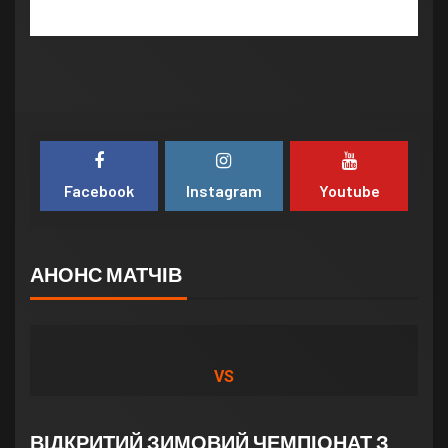
Facebook
Instagram
Youtube
АНОНС МАТЧІВ
VS
ВІДКРИТИЙ ЗИМОВИЙ ЧЕМПІОНАТ З