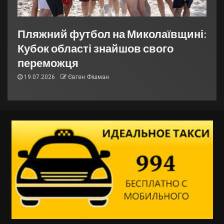
Пляжний футбол на Миколаївщині:
Кубок області знайшов свого
переможця
19.07.2026
Євген Фішман