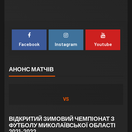
Facebook
Instagram
Youtube
АНОНС МАТЧІВ
VS
ВІДКРИТИЙ ЗИМОВИЙ ЧЕМПІОНАТ З
ФУТБОЛУ МИКОЛАЇВСЬКОЇ ОБЛАСТІ
2021-2022