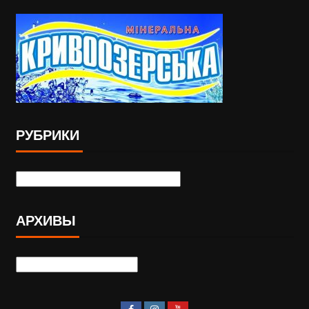
РУБРИКИ
АРХИВЫ