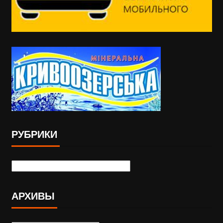
РУБРИКИ
АРХИВЫ