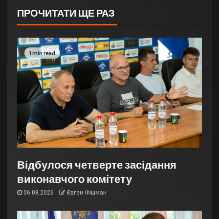
ПРОЧИТАТИ ЩЕ РАЗ
1 min read
Відбулося четверте засідання
виконавчого комітету
06.08.2026
Євген Фішман