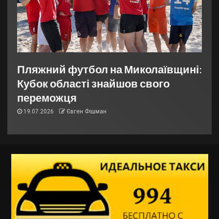
Пляжний футбол на Миколаївщині:
Кубок області знайшов свого
переможця
19.07.2026
Євген Фішман