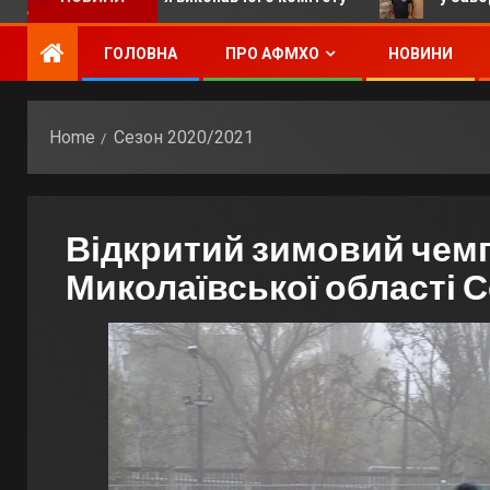
ГОЛОВНА
ПРО АФМХО
НОВИНИ
Home
Сезон 2020/2021
Відкритий зимовий чемп
Миколаївської області С