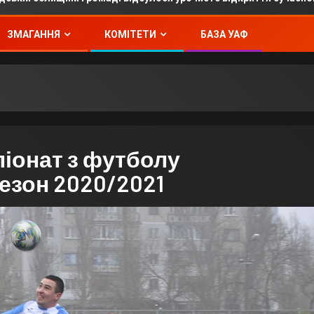
ЗМАГАННЯ
КОМІТЕТИ
БАЗА УАФ
іонат з футболу
езон 2020/2021