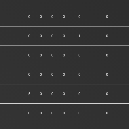
0
0
0
0
0
0
0
0
0
0
1
0
0
0
0
0
0
0
0
0
0
0
0
0
5
0
0
0
0
0
0
0
0
0
0
0