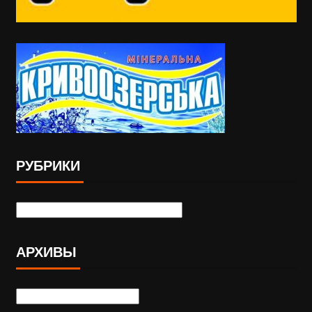
РУБРИКИ
АРХИВЫ