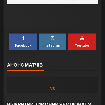
Facebook
Instagram
Youtube
АНОНС МАТЧІВ
VS
ВІДКРИТИЙ ЗИМОВИЙ ЧЕМПІОНАТ З