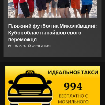
Пляжний футбол на Миколаївщині:
Кубок області знайшов свого
переможця
19.07.2026
Євген Фішман