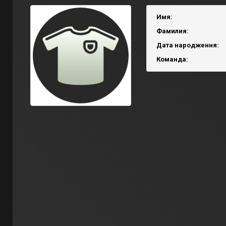
Имя:
Фамилия:
Дата народження:
Команда: