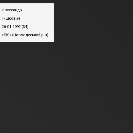
Олександр
Тишкович
26-01-1992 (34)
«ЛІЯ» (Новоодеський р-н)