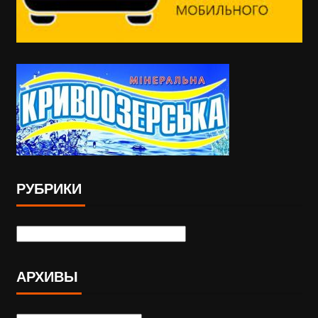
РУБРИКИ
АРХИВЫ