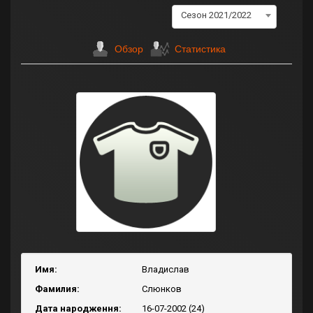
Сезон 2021/2022
Обзор
Статистика
Имя:
Владислав
Фамилия:
Слюнков
Дата народження:
16-07-2002 (24)