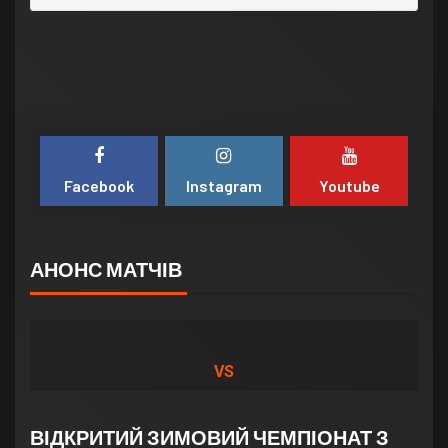
Facebook
Instagram
Youtube
АНОНС МАТЧІВ
VS
ВІДКРИТИЙ ЗИМОВИЙ ЧЕМПІОНАТ З