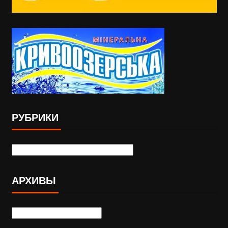
РУБРИКИ
АРХИВЫ