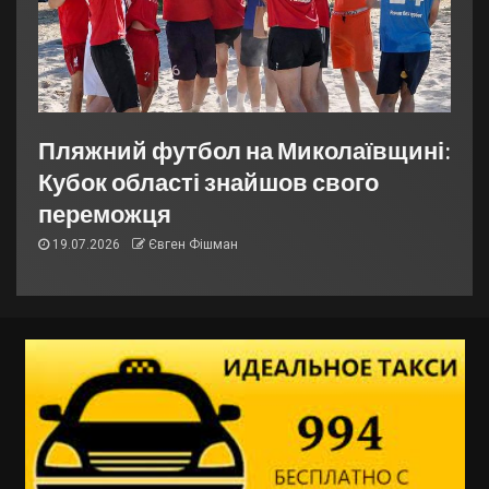
Пляжний футбол на Миколаївщині:
Кубок області знайшов свого
переможця
19.07.2026
Євген Фішман