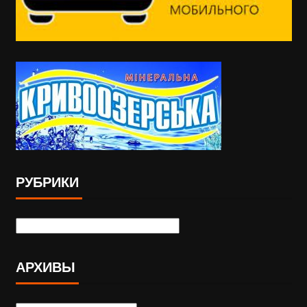
РУБРИКИ
АРХИВЫ