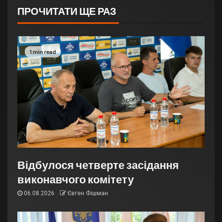
ПРОЧИТАТИ ЩЕ РАЗ
1 min read
Відбулося четверте засідання
виконавчого комітету
06.08.2026
Євген Фішман