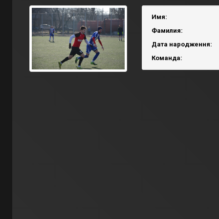
Имя:
Фамилия:
Дата народження:
Команда: