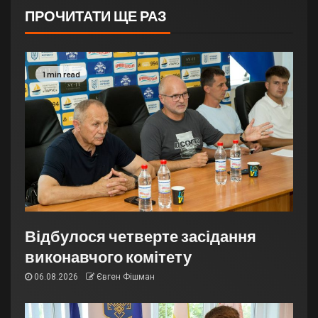
ПРОЧИТАТИ ЩЕ РАЗ
1 min read
Відбулося четверте засідання
виконавчого комітету
06.08.2026
Євген Фішман