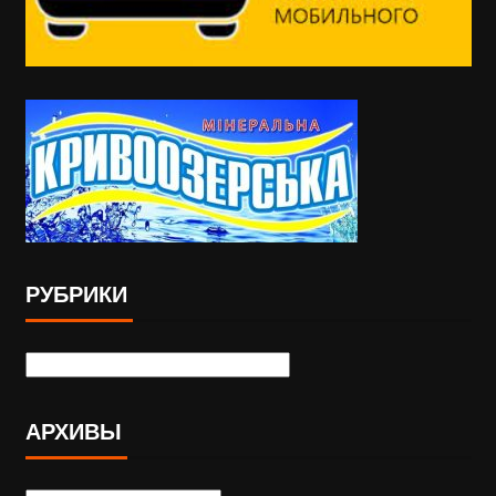
РУБРИКИ
АРХИВЫ