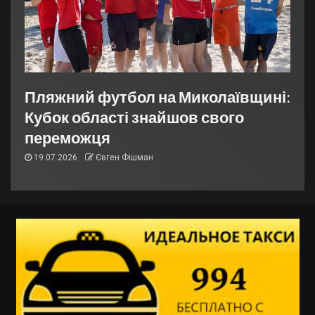
Пляжний футбол на Миколаївщині:
Кубок області знайшов свого
переможця
19.07.2026
Євген Фішман