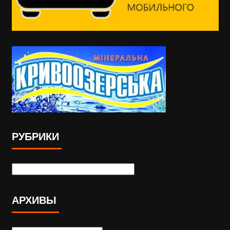
РУБРИКИ
АРХИВЫ