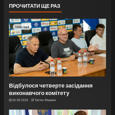
ПРОЧИТАТИ ЩЕ РАЗ
1 min read
Відбулося четверте засідання
виконавчого комітету
06.08.2026
Євген Фішман