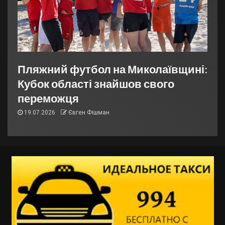
Пляжний футбол на Миколаївщині:
Кубок області знайшов свого
переможця
19.07.2026
Євген Фішман